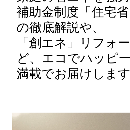
補助金制度「住宅省
の徹底解説や、
「創エネ」リフォ
ど、エコでハッピ
満載でお届けしま