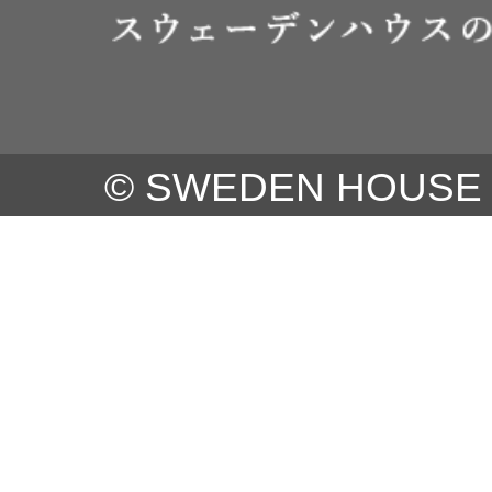
明しておりますが
内容を変更する
ご提供・情報ご請
© SWEDEN HOUSE CO.
ご確認ください
ます。
個人情報の安全対
お客さまの個人情