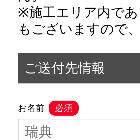
※施工エリア内であ
もございますので
ご送付先情報
お名前