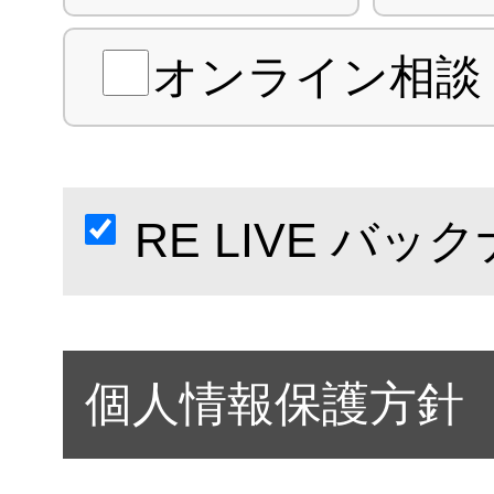
オンライン相談（
RE LIVE バ
個人情報保護方針