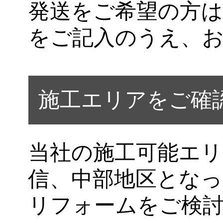
発送をご希望の方は
をご記入のうえ、
施工エリアをご確
当社の施工可能エリ
信、中部地区とな
リフォームをご検