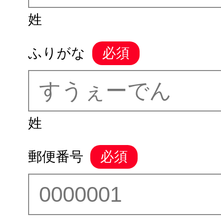
姓
ふりがな
姓
郵便番号