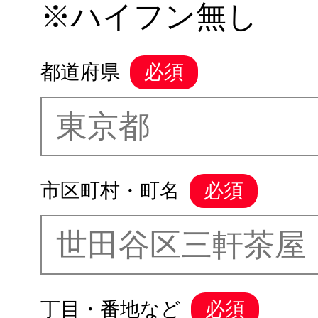
※ハイフン無し
都道府県
市区町村・町名
丁目・番地など