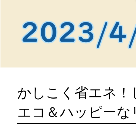
かしこく省エネ！
エコ＆ハッピーな