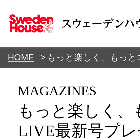
HOME
もっと楽しく、もっとエ
MAGAZINES
もっと楽しく、
LIVE最新号プ