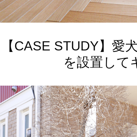
【CASE STUDY
を設置して